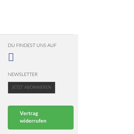
DU FINDEST UNS AUF
NEWSLETTER
JETZT ABONNIEREN
Vertrag
widerrufen