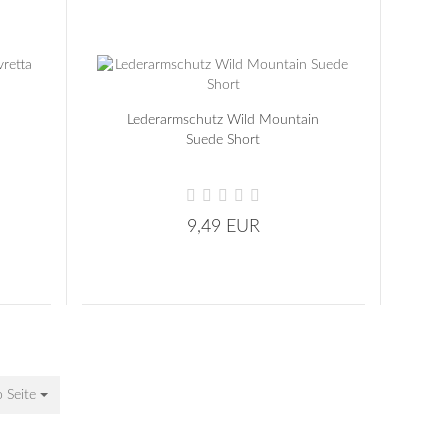
Lederarmschutz Wild Mountain
Suede Short
9,49 EUR
o Seite