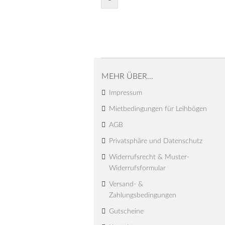
MEHR ÜBER...
Impressum
Mietbedingungen für Leihbögen
AGB
Privatsphäre und Datenschutz
Widerrufsrecht & Muster-
Widerrufsformular
Versand- &
Zahlungsbedingungen
Gutscheine