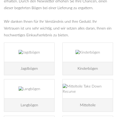
erhalten. Durch den Newsletter erhöhen Sie Ihre Chancen, einen
dieser begehrten Bögen bei einer Lieferung zu ergattern.
Wir danken Ihnen für Ihr Verständnis und Ihre Geduld. Ihr
Vertrauen ist uns sehr wichtig, und wir setzen alles daran, Ihnen ein
hochwertiges Einkaufserlebnis zu bieten.
Jagdbögen
Kinderbögen
Langbögen
Mittelteile