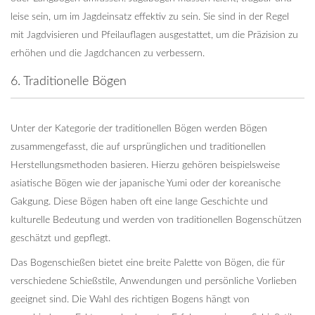
leise sein, um im Jagdeinsatz effektiv zu sein. Sie sind in der Regel
mit Jagdvisieren und Pfeilauflagen ausgestattet, um die Präzision zu
erhöhen und die Jagdchancen zu verbessern.
6. Traditionelle Bögen
Unter der Kategorie der traditionellen Bögen werden Bögen
zusammengefasst, die auf ursprünglichen und traditionellen
Herstellungsmethoden basieren. Hierzu gehören beispielsweise
asiatische Bögen wie der japanische Yumi oder der koreanische
Gakgung. Diese Bögen haben oft eine lange Geschichte und
kulturelle Bedeutung und werden von traditionellen Bogenschützen
geschätzt und gepflegt.
Das Bogenschießen bietet eine breite Palette von Bögen, die für
verschiedene Schießstile, Anwendungen und persönliche Vorlieben
geeignet sind. Die Wahl des richtigen Bogens hängt von