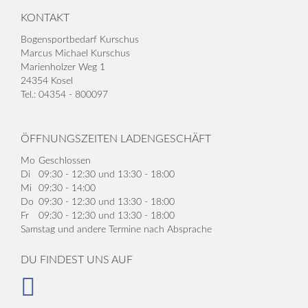
KONTAKT
Bogensportbedarf Kurschus
Marcus Michael Kurschus
Marienholzer Weg 1
24354 Kosel
Tel.: 04354 - 800097
ÖFFNUNGSZEITEN LADENGESCHÄFT
Mo
Geschlossen
Di
09:30 - 12:30 und 13:30 - 18:00
Mi
09:30 - 14:00
Do
09:30 - 12:30 und 13:30 - 18:00
Fr
09:30 - 12:30 und 13:30 - 18:00
Samstag und andere Termine nach Absprache
DU FINDEST UNS AUF