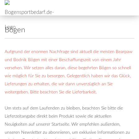
Bögen
Aufgrund der enormen Nachfrage sind aktuell die meisten Bearpaw
und Bodnik Bögen mit einer Beschaffungszeit von einem Jahr
versehen. Wir setzen alles daran, diese begehrten Bögen so schnell
wie möglich für Sie zu besorgen. Gelegentlich haben wir das Glück,
Lieferungen zu erhalten, die wir dann unverzüglich an Sie
weitergeben. Bitte beachten Sie die Lieferbarkeit.
Um stets auf dem Laufenden zu bleiben, beachten Sie bitte die
Lieferzeitangabe direkt beim Produkt sowie die aktuellen
Neuigkeiten auf unserer Startseite. Wir empfehlen außerdem,
unseren Newsletter zu abonnieren, um exklusive Informationen zu