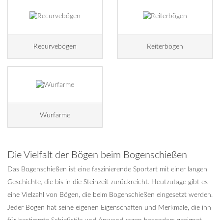
Recurvebögen
Reiterbögen
Wurfarme
Die Vielfalt der Bögen beim Bogenschießen
Das Bogenschießen ist eine faszinierende Sportart mit einer langen
Geschichte, die bis in die Steinzeit zurückreicht. Heutzutage gibt es
eine Vielzahl von Bögen, die beim Bogenschießen eingesetzt werden.
Jeder Bogen hat seine eigenen Eigenschaften und Merkmale, die ihn