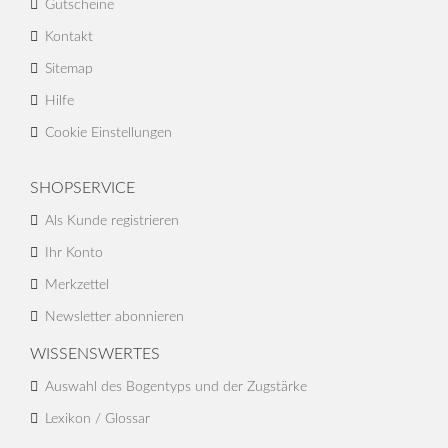
Gutscheine
Kontakt
Sitemap
Hilfe
Cookie Einstellungen
SHOPSERVICE
Als Kunde registrieren
Ihr Konto
Merkzettel
Newsletter abonnieren
WISSENSWERTES
Auswahl des Bogentyps und der Zugstärke
Lexikon / Glossar