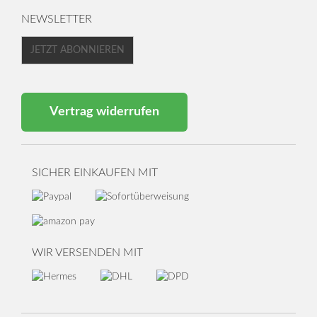
NEWSLETTER
JETZT ABONNIEREN
Vertrag widerrufen
SICHER EINKAUFEN MIT
WIR VERSENDEN MIT