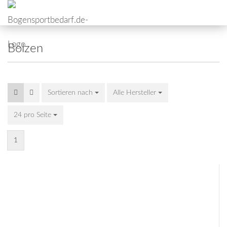
Bolzen
Sortieren nach
Alle Hersteller
24 pro Seite
1