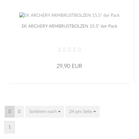
EK ARCHERY ARMBRUSTBOLZEN 15.5" 6er Pack
29,90 EUR
Sortieren nach
24 pro Seite
1