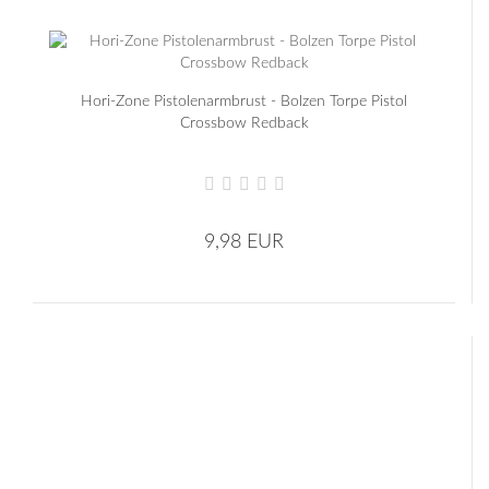
Hori-Zone Pistolenarmbrust - Bolzen Torpe Pistol
Crossbow Redback
9,98 EUR