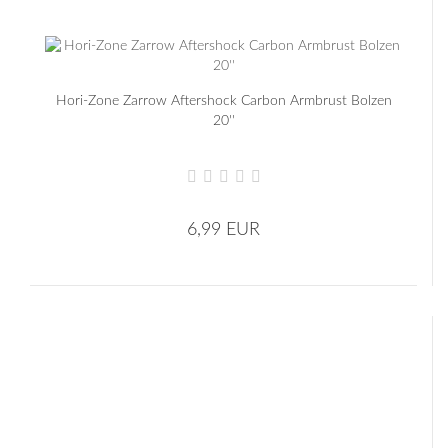
Hori-Zone Zarrow Aftershock Carbon Armbrust Bolzen
20''
6,99 EUR