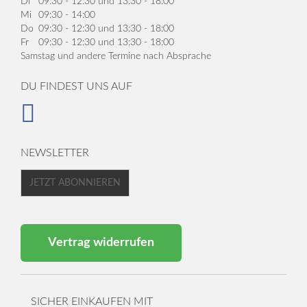
Di
09:30 - 12:30 und 13:30 - 18:00
Mi
09:30 - 14:00
Do
09:30 - 12:30 und 13:30 - 18:00
Fr
09:30 - 12:30 und 13:30 - 18:00
Samstag und andere Termine nach Absprache
DU FINDEST UNS AUF
NEWSLETTER
JETZT ABONNIEREN
Vertrag widerrufen
SICHER EINKAUFEN MIT