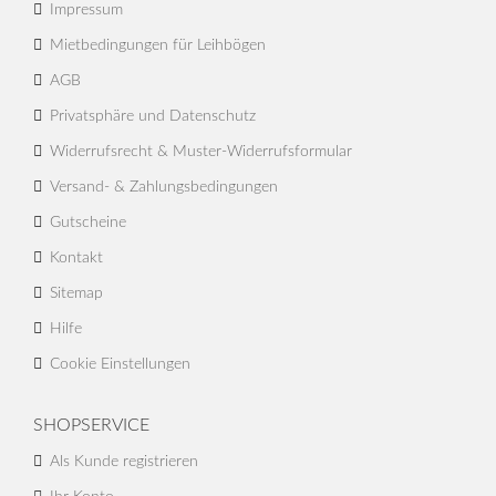
Impressum
Mietbedingungen für Leihbögen
AGB
Privatsphäre und Datenschutz
Widerrufsrecht & Muster-Widerrufsformular
Versand- & Zahlungsbedingungen
Gutscheine
Kontakt
Sitemap
Hilfe
Cookie Einstellungen
SHOPSERVICE
Als Kunde registrieren