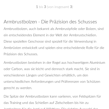
1
bis
3
(von insgesamt
3
)
Armbrustbolzen - Die Präzision des Schusses
Armbrustbolzen, auch bekannt als Armbrustpfeile oder Bolzen, sind
ein entscheidendes Element in der Welt der Armbrustschießen.
Diese speziellen Geschosse sind speziell für die Verwendung in
Armbrüsten entwickelt und spielen eine entscheidende Rolle für die
Präzision des Schusses.
Armbrustbolzen bestehen in der Regel aus hochwertigem Aluminium
oder Carbon, was sie leicht und dennoch stark macht. Sie sind in
verschiedenen Längen und Gewichten erhältlich, um den
unterschiedlichen Anforderungen und Präferenzen von Schützen
gerecht zu werden.
Die Spitze der Armbrustbolzen kann variieren, von Feldspitzen für
das Training und das Schießen auf Zielscheiben bis hin zu