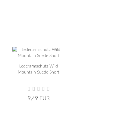
Lederarmschutz Wild
Mountain Suede Short
9,49 EUR