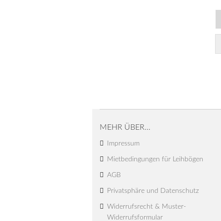
MEHR ÜBER...
Impressum
Mietbedingungen für Leihbögen
AGB
Privatsphäre und Datenschutz
Widerrufsrecht & Muster-
Widerrufsformular