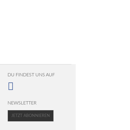
DU FINDEST UNS AUF
NEWSLETTER
JETZT ABONNIEREN