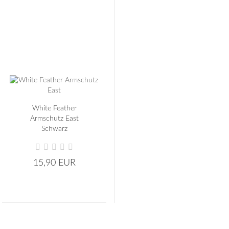
White Feather
Armschutz East
Schwarz
15,90 EUR