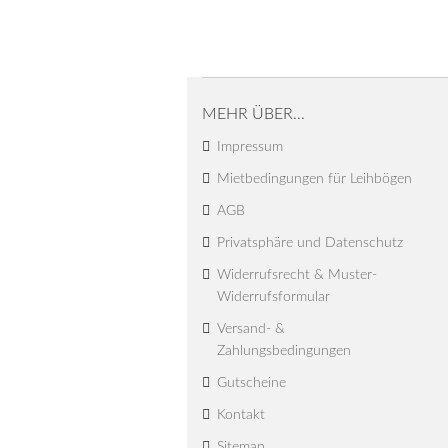
MEHR ÜBER...
Impressum
Mietbedingungen für Leihbögen
AGB
Privatsphäre und Datenschutz
Widerrufsrecht & Muster-
Widerrufsformular
Versand- &
Zahlungsbedingungen
Gutscheine
Kontakt
Sitemap