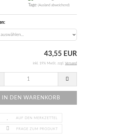
Tage
(Ausland abweichend)
en:
43,55 EUR
inkl. 19% MwSt. zzgl.
Versand
AUF DEN MERKZETTEL
FRAGE ZUM PRODUKT