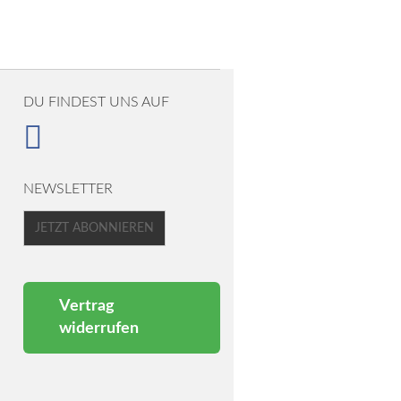
DU FINDEST UNS AUF
NEWSLETTER
JETZT ABONNIEREN
Vertrag
widerrufen