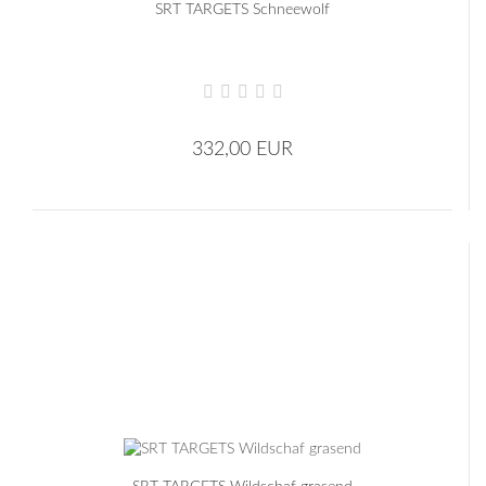
SRT TARGETS Schneewolf
332,00 EUR