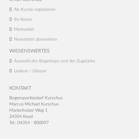
Als Kunde registrieren
Ihr Konto
Merkzettel
Newsletter abonnieren
WISSENSWERTES
Auswahl des Bogentyps und der Zugstärke
Lexikon / Glossar
KONTAKT
Bogensportbedarf Kurschus
Marcus Michael Kurschus
Marienholzer Weg 1
24354 Kosel
Tel.: 04354 - 800097