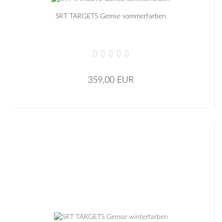
SRT TARGETS Gemse sommerfarben
359,00 EUR