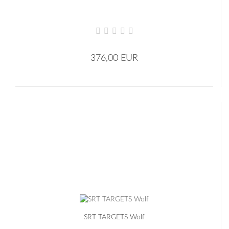
376,00 EUR
SRT TARGETS Wolf