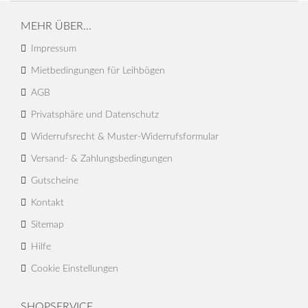
MEHR ÜBER...
Impressum
Mietbedingungen für Leihbögen
AGB
Privatsphäre und Datenschutz
Widerrufsrecht & Muster-Widerrufsformular
Versand- & Zahlungsbedingungen
Gutscheine
Kontakt
Sitemap
Hilfe
Cookie Einstellungen
SHOPSERVICE