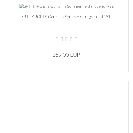
SRT TARGETS Gams im Sommerkleid grasend VSE
359,00 EUR