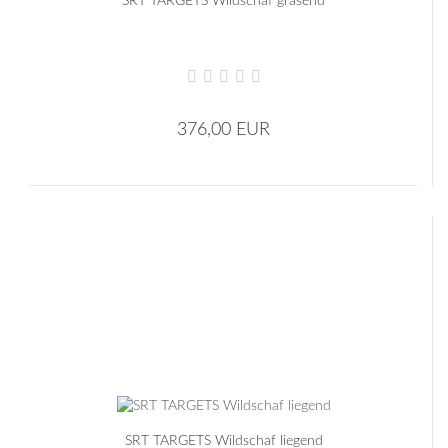
SRT TARGETS Wildschaf grasend
376,00 EUR
SRT TARGETS Wildschaf liegend