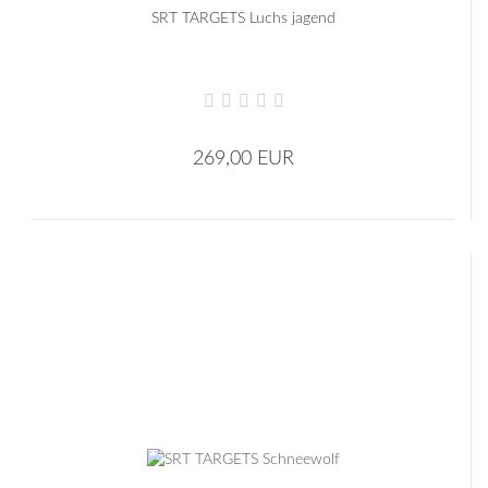
SRT TARGETS Luchs jagend
269,00 EUR