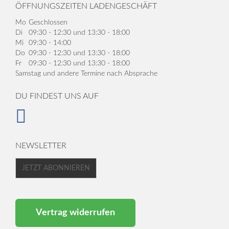
ÖFFNUNGSZEITEN LADENGESCHÄFT
Mo
Geschlossen
Di
09:30 - 12:30 und 13:30 - 18:00
Mi
09:30 - 14:00
Do
09:30 - 12:30 und 13:30 - 18:00
Fr
09:30 - 12:30 und 13:30 - 18:00
Samstag und andere Termine nach Absprache
DU FINDEST UNS AUF
NEWSLETTER
JETZT ABONNIEREN
Vertrag widerrufen