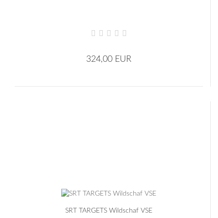
324,00 EUR
SRT TARGETS Wildschaf VSE