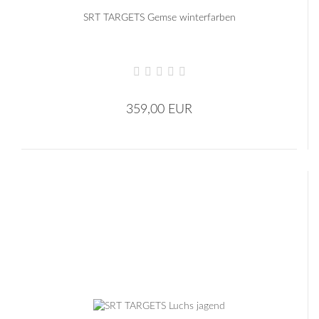
SRT TARGETS Gemse winterfarben
359,00 EUR