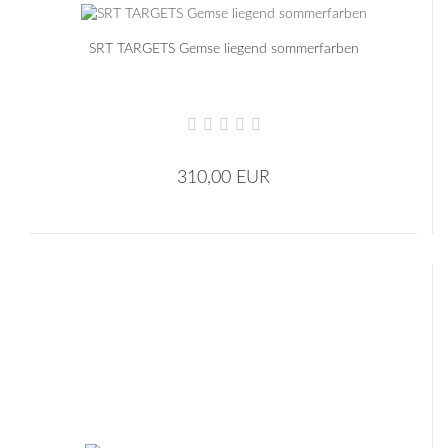
SRT TARGETS Gemse liegend sommerfarben
310,00 EUR