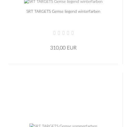
SRT TARGETS Gemse liegend winterfarben
310,00 EUR