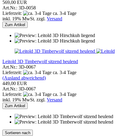
569,00 EUR
Art.Nr.: 3D-0058
Lieferzeit:
ca. 3-4 Tage
inkl. 19% MwSt. zzgl.
Versand
Zum Artikel
Leitold 3D Timberwolf sitzend heulend
Art.Nr.: 3D-0067
Lieferzeit:
ca. 3-4 Tage
(Ausland abweichend)
449,00 EUR
Art.Nr.: 3D-0067
Lieferzeit:
ca. 3-4 Tage
inkl. 19% MwSt. zzgl.
Versand
Zum Artikel
Sortieren nach