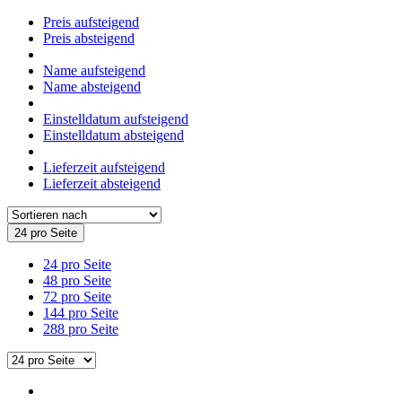
Preis aufsteigend
Preis absteigend
Name aufsteigend
Name absteigend
Einstelldatum aufsteigend
Einstelldatum absteigend
Lieferzeit aufsteigend
Lieferzeit absteigend
24 pro Seite
24 pro Seite
48 pro Seite
72 pro Seite
144 pro Seite
288 pro Seite