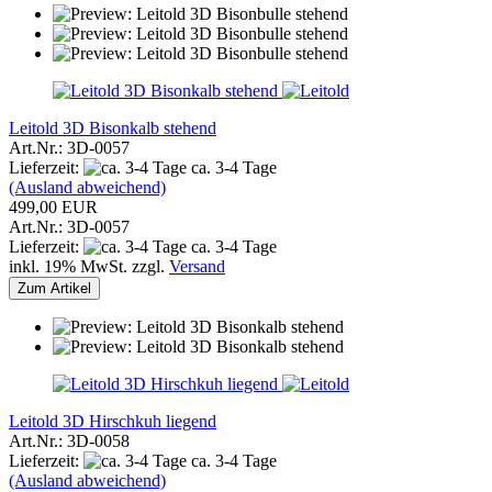
Leitold 3D Bisonkalb stehend
Art.Nr.: 3D-0057
Lieferzeit:
ca. 3-4 Tage
(Ausland abweichend)
499,00 EUR
Art.Nr.: 3D-0057
Lieferzeit:
ca. 3-4 Tage
inkl. 19% MwSt. zzgl.
Versand
Zum Artikel
Leitold 3D Hirschkuh liegend
Art.Nr.: 3D-0058
Lieferzeit:
ca. 3-4 Tage
(Ausland abweichend)