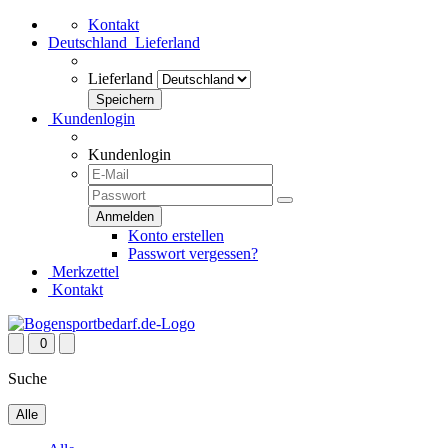
Kontakt
Deutschland
Lieferland
Lieferland
Kundenlogin
Kundenlogin
Konto erstellen
Passwort vergessen?
Merkzettel
Kontakt
0
Suche
Alle