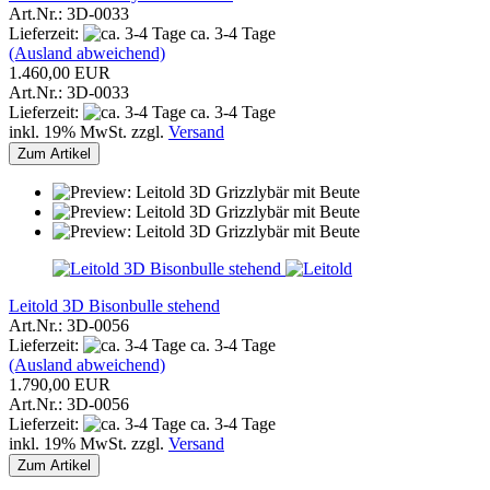
Art.Nr.: 3D-0033
Lieferzeit:
ca. 3-4 Tage
(Ausland abweichend)
1.460,00 EUR
Art.Nr.: 3D-0033
Lieferzeit:
ca. 3-4 Tage
inkl. 19% MwSt. zzgl.
Versand
Zum Artikel
Leitold 3D Bisonbulle stehend
Art.Nr.: 3D-0056
Lieferzeit:
ca. 3-4 Tage
(Ausland abweichend)
1.790,00 EUR
Art.Nr.: 3D-0056
Lieferzeit:
ca. 3-4 Tage
inkl. 19% MwSt. zzgl.
Versand
Zum Artikel