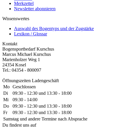
Merkzettel
Newsletter abonnieren
Wissenswertes
Auswahl des Bogentyps und der Zugstärke
Lexikon / Glossar
Kontakt
Bogensportbedarf Kurschus
Marcus Michael Kurschus
Marienholzer Weg 1
24354 Kosel
Tel.: 04354 - 800097
Öffnungszeiten Ladengeschäft
Mo
Geschlossen
Di
09:30 - 12:30 und 13:30 - 18:00
Mi
09:30 - 14:00
Do
09:30 - 12:30 und 13:30 - 18:00
Fr
09:30 - 12:30 und 13:30 - 18:00
Samstag und andere Termine nach Absprache
Du findest uns auf