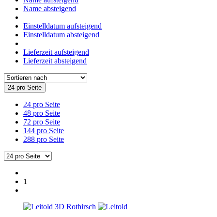
Name absteigend
Einstelldatum aufsteigend
Einstelldatum absteigend
Lieferzeit aufsteigend
Lieferzeit absteigend
24 pro Seite
24 pro Seite
48 pro Seite
72 pro Seite
144 pro Seite
288 pro Seite
1