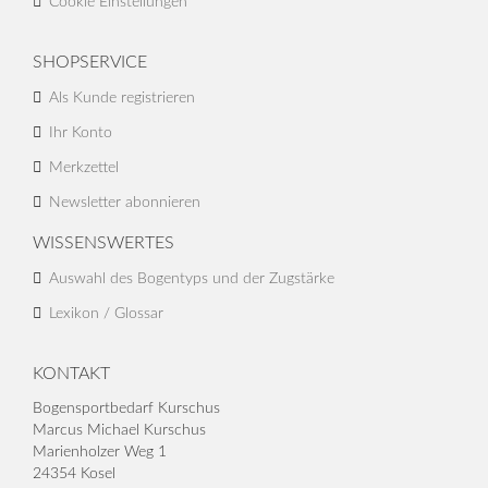
Cookie Einstellungen
SHOPSERVICE
Als Kunde registrieren
Ihr Konto
Merkzettel
Newsletter abonnieren
WISSENSWERTES
Auswahl des Bogentyps und der Zugstärke
Lexikon / Glossar
KONTAKT
Bogensportbedarf Kurschus
Marcus Michael Kurschus
Marienholzer Weg 1
24354 Kosel