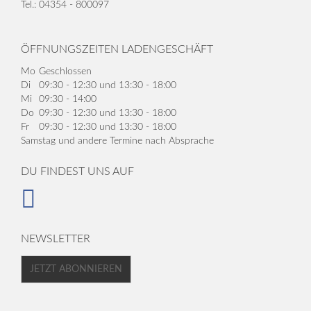
Tel.: 04354 - 800097
ÖFFNUNGSZEITEN LADENGESCHÄFT
Mo
Geschlossen
Di
09:30 - 12:30 und 13:30 - 18:00
Mi
09:30 - 14:00
Do
09:30 - 12:30 und 13:30 - 18:00
Fr
09:30 - 12:30 und 13:30 - 18:00
Samstag und andere Termine nach Absprache
DU FINDEST UNS AUF
NEWSLETTER
JETZT ABONNIEREN