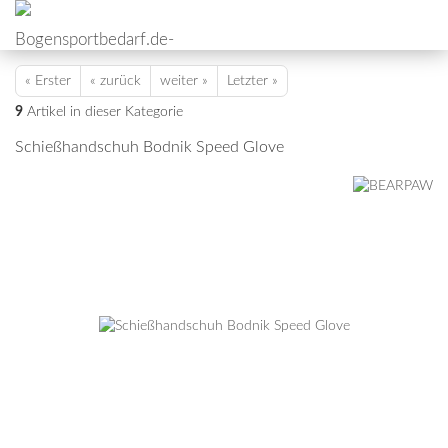
« Erster
« zurück
weiter »
Letzter »
9
Artikel in dieser Kategorie
Schießhandschuh Bodnik Speed Glove