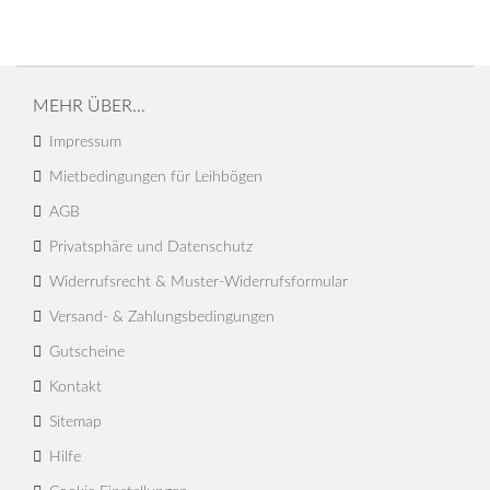
MEHR ÜBER...
Impressum
Mietbedingungen für Leihbögen
AGB
Privatsphäre und Datenschutz
Widerrufsrecht & Muster-Widerrufsformular
Versand- & Zahlungsbedingungen
Gutscheine
Kontakt
Sitemap
Hilfe